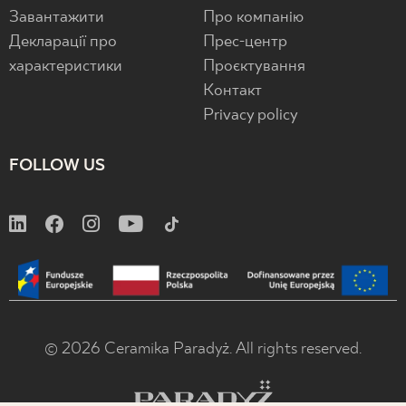
Завантажити
Про компанію
Декларації про
Прес-центр
характеристики
Проєктування
Контакт
Privacy policy
FOLLOW US
© 2026 Ceramika Paradyż. All rights reserved.