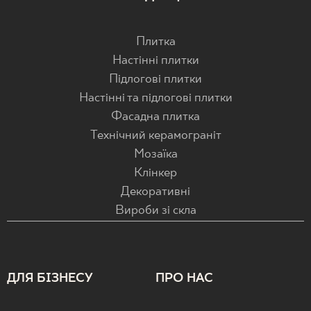
Плитка
Настінні плитки
Підлогові плитки
Настінні та підлогові плитки
Фасадна плитка
Технічний керамограніт
Мозаїка
Клінкер
Декоративні
Вироби зі скла
ДЛЯ БІЗНЕСУ
ПРО НАС