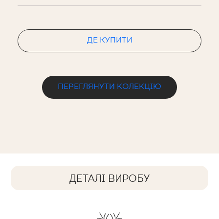
ДЕ КУПИТИ
ПЕРЕГЛЯНУТИ КОЛЕКЦІЮ
ДЕТАЛІ ВИРОБУ