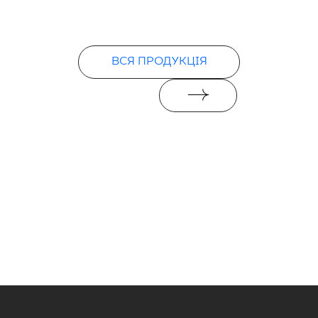
ВСЯ ПРОДУКЦІЯ