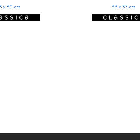
3 x 30 cm
33 x 33 cm