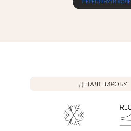
ПЕРЕГЛЯНУТИ КОЛ
MATTONE SABBIA BROWN STOPNIC
30 x 30 cm
ДЕТАЛІ ВИРОБУ