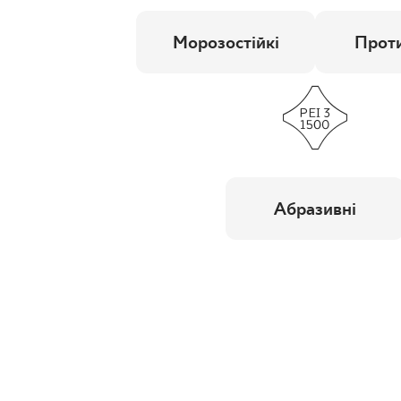
Морозостійкі
Проти
Абразивні