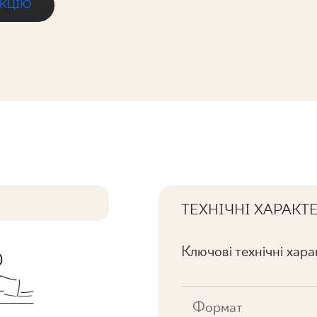
ЕКЦІЮ
A PROSTA
ТЕХНІЧНІ ХАРАКТ
Ключові технічні хар
Формат