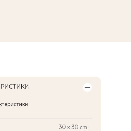
ПЕРЕГЛЯНУТИ КОЛЕКЦІЮ
ЕРИСТИКИ
актеристики
30 x 30 cm