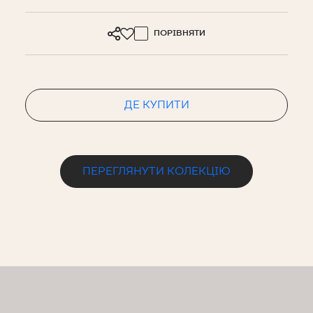
ПОРІВНЯТИ
ДЕ КУПИТИ
ПЕРЕГЛЯНУТИ КОЛЕКЦІЮ