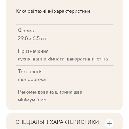
Ключові технічні характеристики
Формат
29,8 x 6,5 cm
Призначення
кухня, ванна кімната, декоративні, стіна
Технологія
monoporosa
Рекомендована ширина шва
мінімум 3 мм
СПЕЦІАЛЬНІ ХАРАКТЕРИСТИКИ