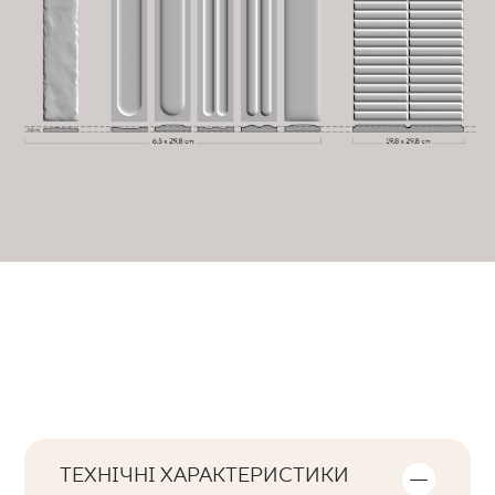
ТЕХНІЧНІ ХАРАКТЕРИСТИКИ