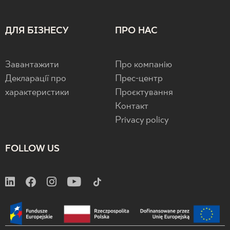
ДЛЯ БІЗНЕСУ
ПРО НАС
Завантажити
Про компанію
Декларації про
Прес-центр
характеристики
Проєктування
Контакт
Privacy policy
FOLLOW US