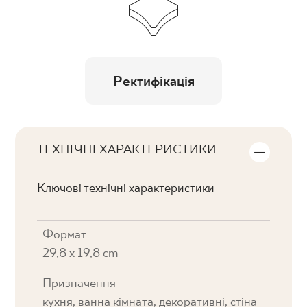
Ректифікація
ТЕХНІЧНІ ХАРАКТЕРИСТИКИ
Ключові технічні характеристики
Формат
29,8 x 19,8 cm
Призначення
кухня, ванна кімната, декоративні, стіна