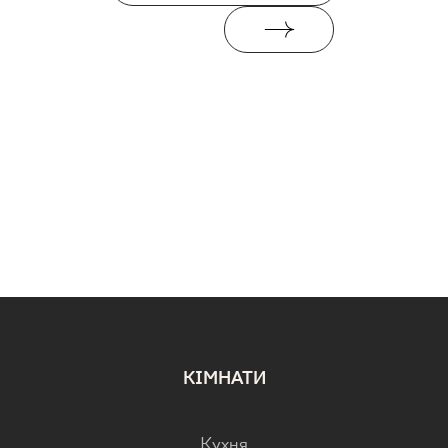
КІМНАТИ
Кухня