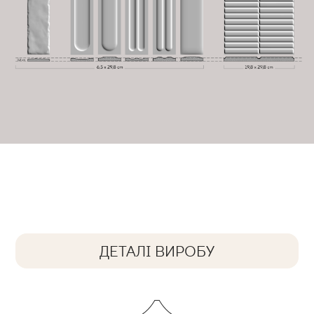
ДЕТАЛІ ВИРОБУ