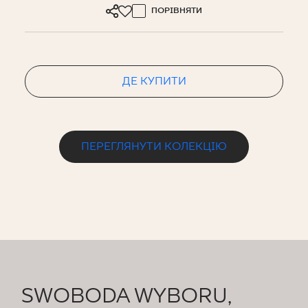
ПОРІВНЯТИ
ДЕ КУПИТИ
ПЕРЕГЛЯНУТИ КОЛЕКЦІЮ
SWOBODA WYBORU,