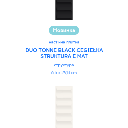
Новинка
настінна плитка
DUO TONNE BLACK CEGIEŁKA
STRUKTURA E MAT
структура
6,5 x 29,8 cm