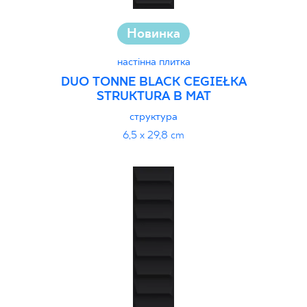
Новинка
настінна плитка
DUO TONNE BLACK CEGIEŁKA
STRUKTURA B MAT
структура
6,5 x 29,8 cm