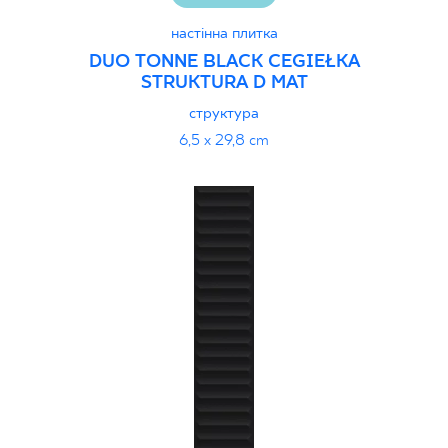
настінна плитка
DUO TONNE BLACK CEGIEŁKA
STRUKTURA D MAT
структура
6,5 x 29,8 cm