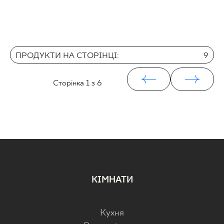
ПРОДУКТИ НА СТОРІНЦІ:
9
Сторінка
1
з 6
КІМНАТИ
Кухня