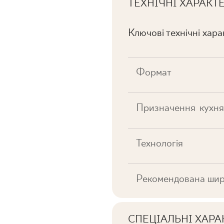
ТЕХНІЧНІ ХАРАКТ
Ключові технічні хар
Формат
Призначення
кухня
Технологія
Рекомендована шир
СПЕЦІАЛЬНІ ХАР