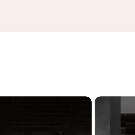
ПЕРЕГЛЯНУТИ КОЛЕКЦІЮ