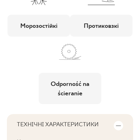
Морозостійкі
Протиковзкі
Odporność na
ścieranie
ТЕХНІЧНІ ХАРАКТЕРИСТИКИ