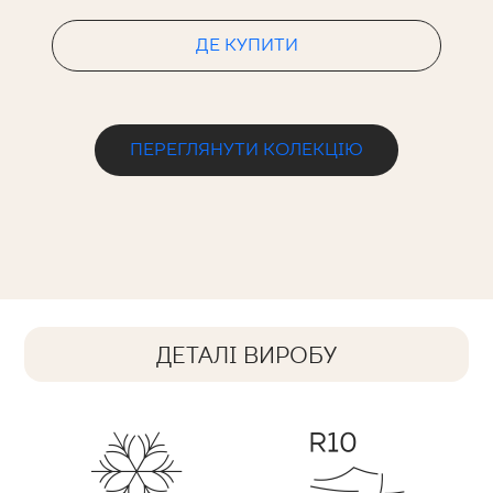
ДЕ КУПИТИ
ПЕРЕГЛЯНУТИ КОЛЕКЦІЮ
ДЕТАЛІ ВИРОБУ