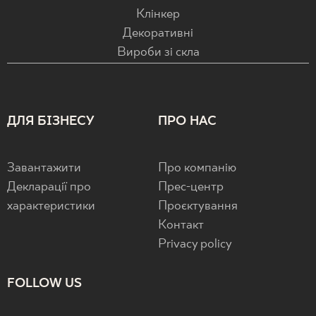
Клінкер
Декоративні
Вироби зі скла
ДЛЯ БІЗНЕСУ
ПРО НАС
Завантажити
Про компанію
Декларації про
Прес-центр
характеристики
Проєктування
Контакт
Privacy policy
FOLLOW US