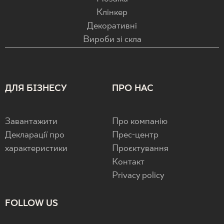
Клінкер
Декоративні
Вироби зі скла
ДЛЯ БІЗНЕСУ
ПРО НАС
Завантажити
Про компанію
Декларації про
Прес-центр
характеристики
Проєктування
Контакт
Privacy policy
FOLLOW US