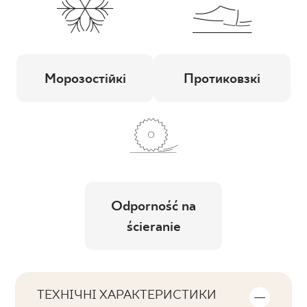
Морозостійкі
Протиковзкі
Odporność na
ścieranie
ТЕХНІЧНІ ХАРАКТЕРИСТИКИ