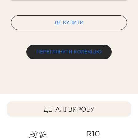
ДЕ КУПИТИ
ПЕРЕГЛЯНУТИ КОЛЕКЦІЮ
ДЕТАЛІ ВИРОБУ