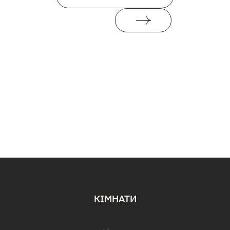
КІМНАТИ