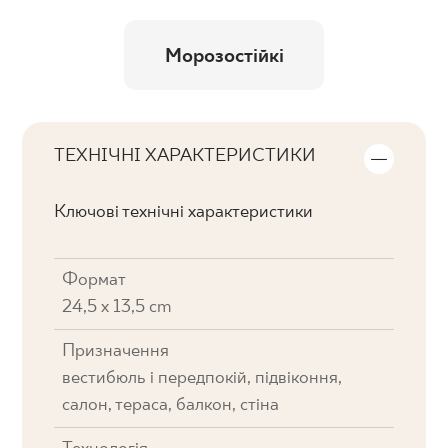
Морозостійкі
ТЕХНІЧНІ ХАРАКТЕРИСТИКИ
Ключові технічні характеристики
Формат
24,5 x 13,5 cm
Призначення
вестибюль і передпокій, підвіконня,
салон, тераса, балкон, стіна