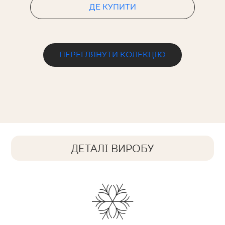
ДЕ КУПИТИ
ПЕРЕГЛЯНУТИ КОЛЕКЦІЮ
ДЕТАЛІ ВИРОБУ