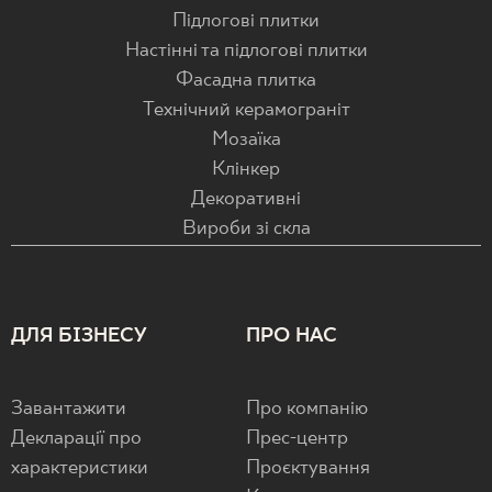
Підлогові плитки
Настінні та підлогові плитки
Фасадна плитка
Технічний керамограніт
Мозаїка
Клінкер
Декоративні
Вироби зі скла
ДЛЯ БІЗНЕСУ
ПРО НАС
Завантажити
Про компанію
Декларації про
Прес-центр
характеристики
Проєктування