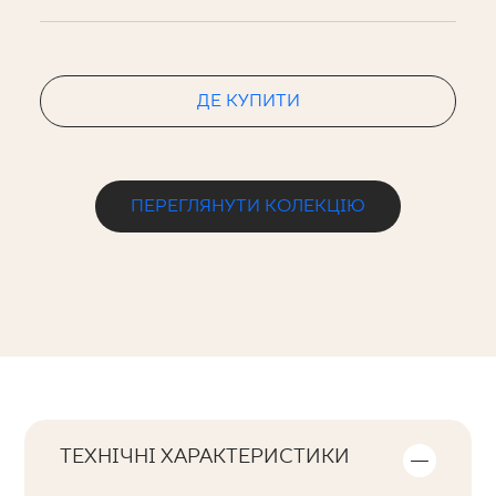
ДЕ КУПИТИ
ПЕРЕГЛЯНУТИ КОЛЕКЦІЮ
ТЕХНІЧНІ ХАРАКТЕРИСТИКИ