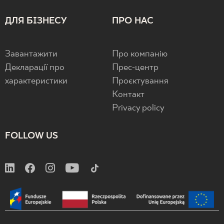
ДЛЯ БІЗНЕСУ
ПРО НАС
Завантажити
Про компанію
Декларації про
Прес-центр
характеристики
Проєктування
Контакт
Privacy policy
FOLLOW US