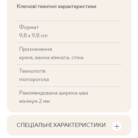
Ключові технічні характеристики
Формат
9,8 x 9,8 cm
Призначення
кухня, ванна кімната, стіна
Технологія
monoporosa
Рекомендована ширина шва
мінімум 2 мм
СПЕЦІАЛЬНІ ХАРАКТЕРИСТИКИ
Ключові характеристики продукту