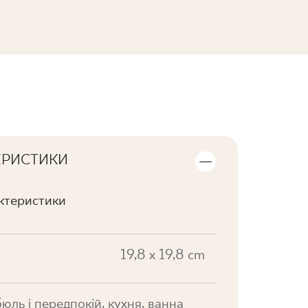
ПЕРЕГЛЯНУТИ КОЛЕКЦІЮ
ЕРИСТИКИ
актеристики
19,8 x 19,8 cm
юль і передпокій, кухня, ванна