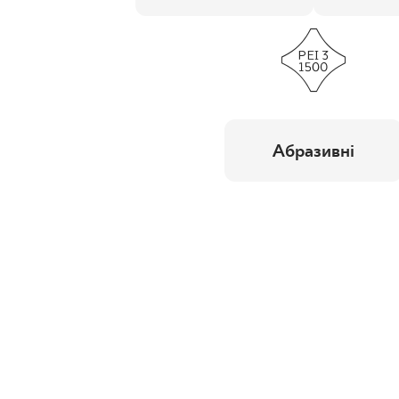
Абразивні