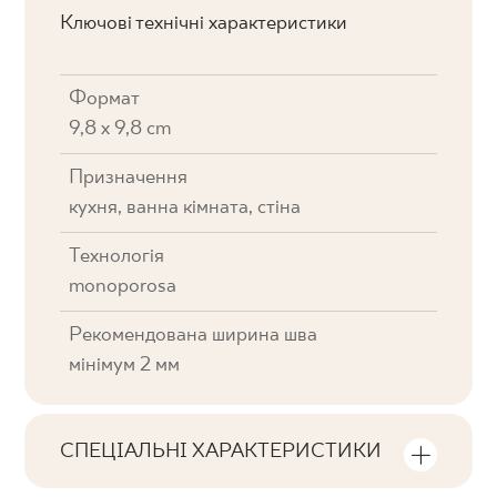
Ключові технічні характеристики
Формат
9,8 x 9,8 cm
Призначення
кухня, ванна кімната, стіна
Технологія
monoporosa
Рекомендована ширина шва
мінімум 2 мм
СПЕЦІАЛЬНІ ХАРАКТЕРИСТИКИ
Ключові характеристики продукту