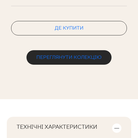
ДЕ КУПИТИ
ПЕРЕГЛЯНУТИ КОЛЕКЦІЮ
ТЕХНІЧНІ ХАРАКТЕРИСТИКИ