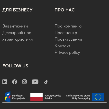
ДЛЯ БІЗНЕСУ
ПРО НАС
Завантажити
Про компанію
Декларації про
Прес-центр
характеристики
Проєктування
Контакт
Privacy policy
FOLLOW US