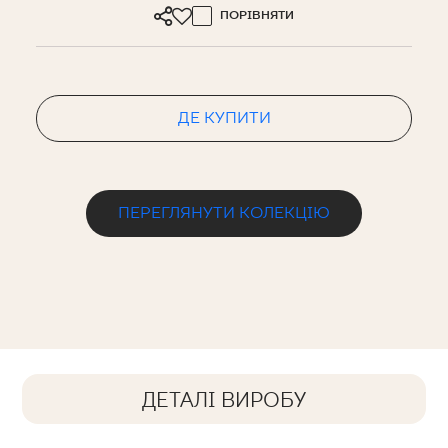
ПОРІВНЯТИ
ДЕ КУПИТИ
ПЕРЕГЛЯНУТИ КОЛЕКЦІЮ
ДЕТАЛІ ВИРОБУ