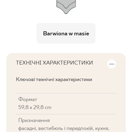
Barwiona w masie
ТЕХНІЧНІ ХАРАКТЕРИСТИКИ
Ключові технічні характеристики
Формат
59,8 x 29,8 cm
Призначення
фасадні, вестибюль і передпокій, кухня,