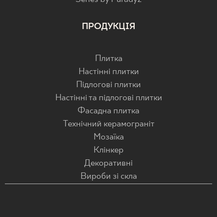
ПРОДУКЦІЯ
Плитка
Настінні плитки
Підлогові плитки
Настінні та підлогові плитки
Фасадна плитка
Технічний керамограніт
Мозаїка
Клінкер
Декоративні
Вироби зі скла