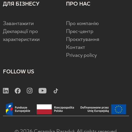
ДЛЯ БІЗНЕСУ
ПРО НАС
Завантажити
Про компанію
Декларації про
Прес-центр
характеристики
Проєктування
Контакт
Privacy policy
FOLLOW US
© 2026 Ceramika Paradyż. All rights reserved.