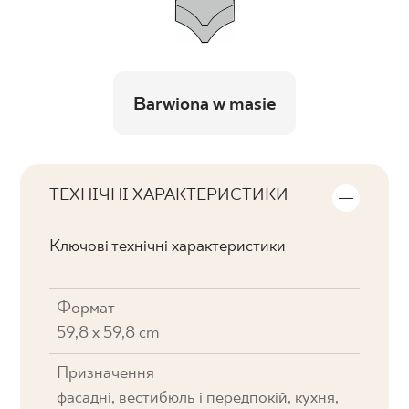
Barwiona w masie
ТЕХНІЧНІ ХАРАКТЕРИСТИКИ
Ключові технічні характеристики
Формат
59,8 x 59,8 cm
Призначення
фасадні, вестибюль і передпокій, кухня,