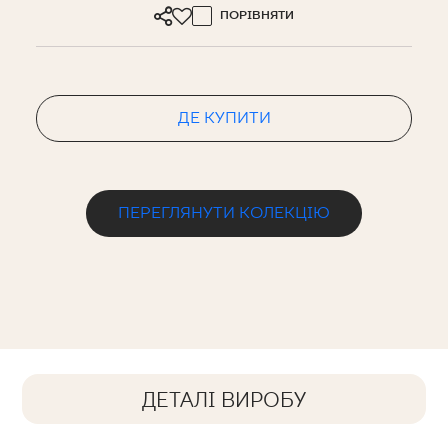
ПОРІВНЯТИ
ДЕ КУПИТИ
ПЕРЕГЛЯНУТИ КОЛЕКЦІЮ
ДЕТАЛІ ВИРОБУ