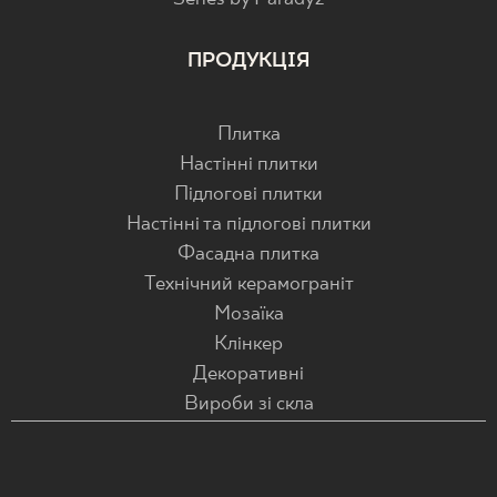
ПРОДУКЦІЯ
Плитка
Настінні плитки
Підлогові плитки
Настінні та підлогові плитки
Фасадна плитка
Технічний керамограніт
Мозаїка
Клінкер
Декоративні
Вироби зі скла