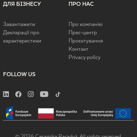
ДЛЯ БІЗНЕСУ
ПРО НАС
Завантажити
Про компанію
Декларації про
Прес-центр
характеристики
Проєктування
Контакт
Privacy policy
FOLLOW US
© 2026 Ceramika Paradyż. All rights reserved.