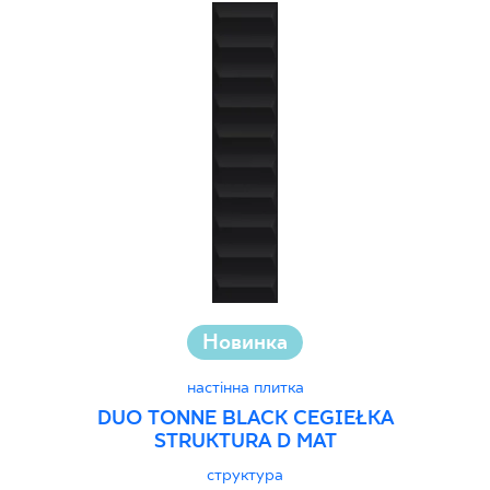
Новинка
настінна плитка
DUO TONNE BLACK CEGIEŁKA
STRUKTURA D MAT
структура