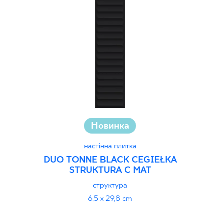
Новинка
настінна плитка
DUO TONNE BLACK CEGIEŁKA
STRUKTURA C MAT
структура
6,5 x 29,8 cm