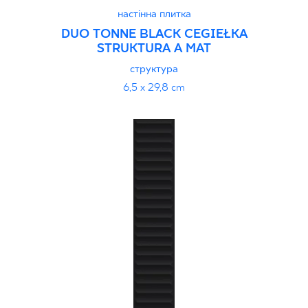
настінна плитка
DUO TONNE BLACK CEGIEŁKA
STRUKTURA A MAT
структура
6,5 x 29,8 cm