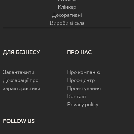
Клінкер
Декоративні
Вироби зі скла
ДЛЯ БІЗНЕСУ
ПРО НАС
Завантажити
Про компанію
Декларації про
Прес-центр
характеристики
Проєктування
Контакт
Privacy policy
FOLLOW US