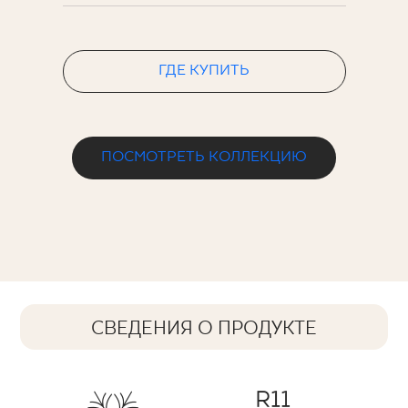
ГДЕ КУПИТЬ
ПОСМОТРЕТЬ КОЛЛЕКЦИЮ
СВЕДЕНИЯ О ПРОДУКТЕ