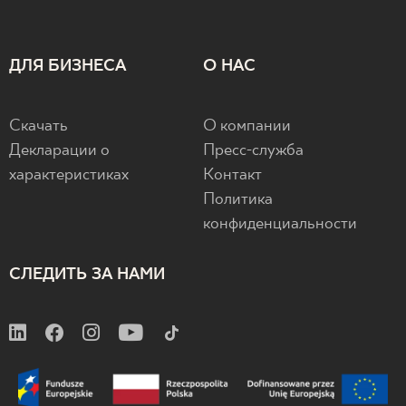
ДЛЯ БИЗНЕСА
О НАС
Скачать
О компании
Декларации о
Пресс-служба
характеристиках
Контакт
Политика
конфиденциальности
СЛЕДИТЬ ЗА НАМИ