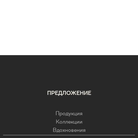
ПРЕДЛОЖЕНИЕ
Продукция
Коллекции
Вдохновения