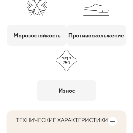
Морозостойкость
Противоскольжение
Износ
ТЕХНИЧЕСКИЕ ХАРАКТЕРИСТИКИ