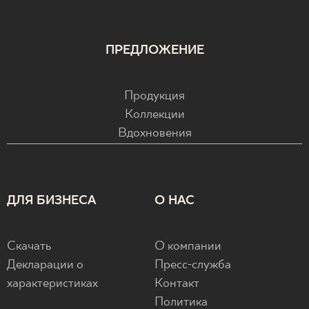
ПРЕДЛОЖЕНИЕ
Продукция
Коллекции
Вдохновения
ДЛЯ БИЗНЕСА
О НАС
Скачать
О компании
Декларации о
Пресс-служба
характеристиках
Контакт
Политика