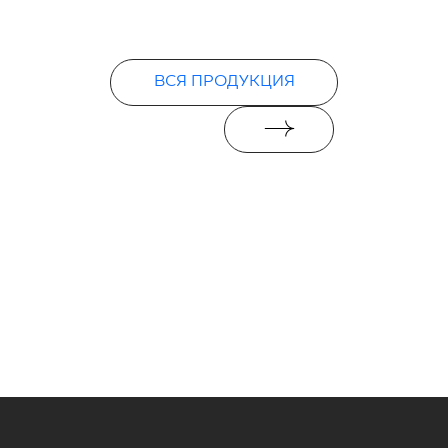
ВСЯ ПРОДУКЦИЯ