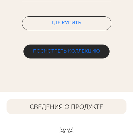
ГДЕ КУПИТЬ
ПОСМОТРЕТЬ КОЛЛЕКЦИЮ
СВЕДЕНИЯ О ПРОДУКТЕ