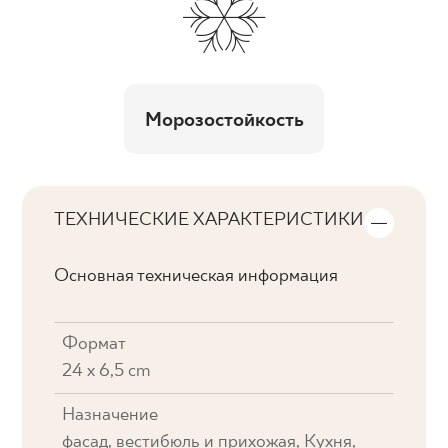
Морозостойкость
ТЕХНИЧЕСКИЕ ХАРАКТЕРИСТИКИ
Основная техническая информация
Формат
24 x 6,5 cm
Назначение
фасад, вестибюль и прихожая, Кухня,