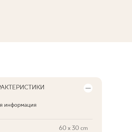
ПОСМОТРЕТЬ КОЛЛЕКЦИЮ
РАКТЕРИСТИКИ
ая информация
60 x 30 cm