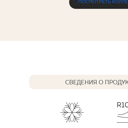
ПОСМОТРЕТЬ КОЛЛ
VIANO BEIGE KLINKIER
60 x 30 cm
СВЕДЕНИЯ О ПРОДУ