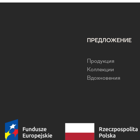
ПРЕДЛОЖЕНИЕ
Продукция
Коллекции
Вдохновения