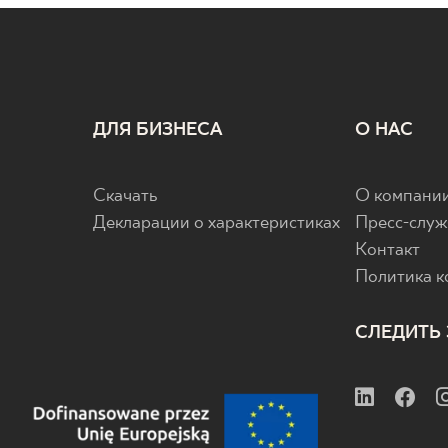
ДЛЯ БИЗНЕСА
О НАС
Скачать
О компани
Декларации о характеристиках
Пресс-служ
Контакт
Политика 
СЛЕДИТЬ 