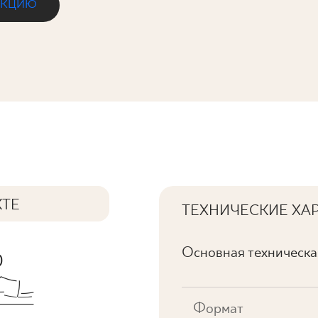
ЕКЦИЮ
КТЕ
ТЕХНИЧЕСКИЕ ХА
Основная техническ
Формат