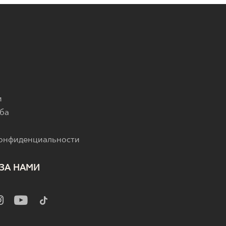
и
ба
конфиденциальности
ЗА НАМИ