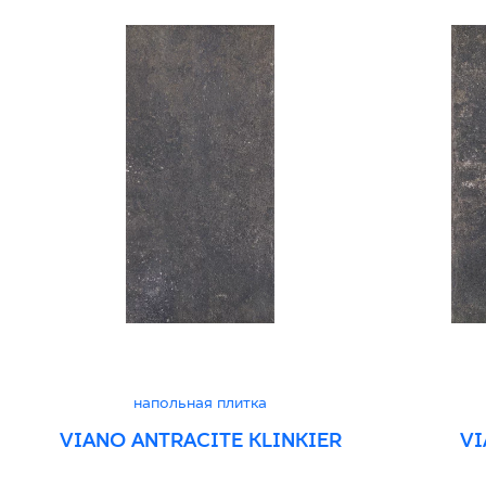
напольная плитка
VIANO ANTRACITE KLINKIER
VI