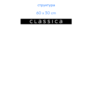
структура
60 x 30 cm