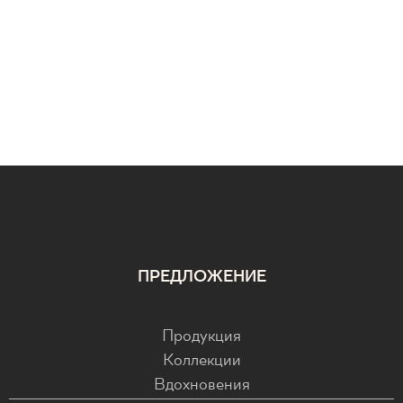
ПРЕДЛОЖЕНИЕ
Продукция
Коллекции
Вдохновения