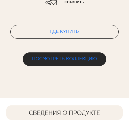
СРАВНИТЬ
ГДЕ КУПИТЬ
ПОСМОТРЕТЬ КОЛЛЕКЦИЮ
СВЕДЕНИЯ О ПРОДУКТЕ