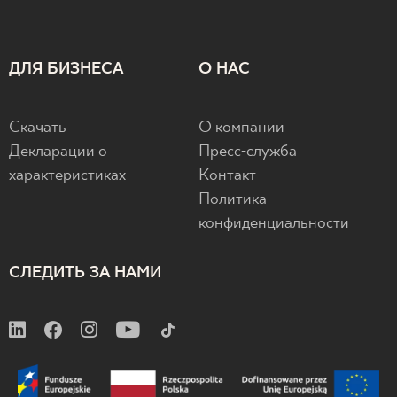
ДЛЯ БИЗНЕСА
О НАС
Скачать
О компании
Декларации о
Пресс-служба
характеристиках
Контакт
Политика
конфиденциальности
СЛЕДИТЬ ЗА НАМИ