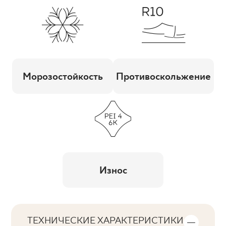
Морозостойкость
Противоскольжение
Износ
ТЕХНИЧЕСКИЕ ХАРАКТЕРИСТИКИ