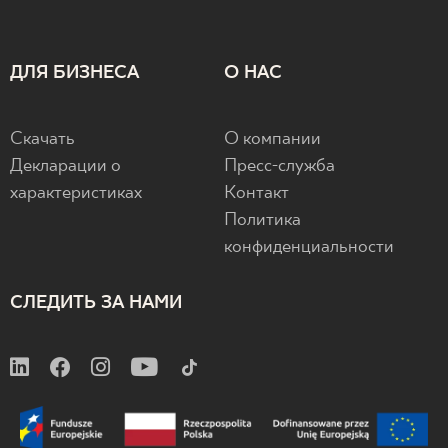
ДЛЯ БИЗНЕСА
О НАС
Скачать
О компании
Декларации о
Пресс-служба
характеристиках
Контакт
Политика
конфиденциальности
СЛЕДИТЬ ЗА НАМИ