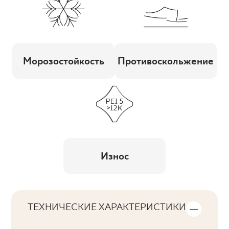
Морозостойкость
Противоскольжение
Износ
ТЕХНИЧЕСКИЕ ХАРАКТЕРИСТИКИ