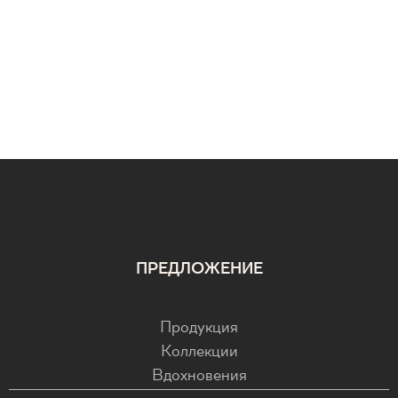
ПРЕДЛОЖЕНИЕ
Продукция
Коллекции
Вдохновения