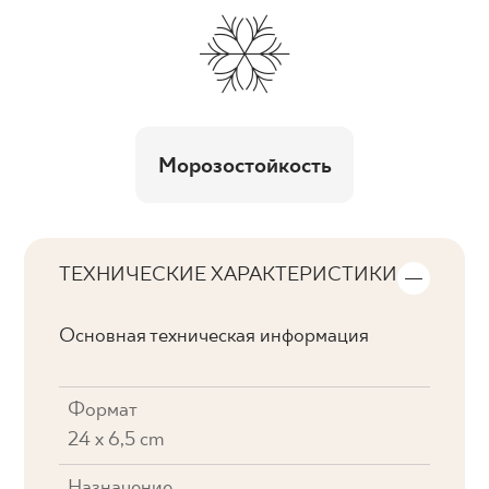
Морозостойкость
ТЕХНИЧЕСКИЕ ХАРАКТЕРИСТИКИ
Основная техническая информация
Формат
24 x 6,5 cm
Назначение