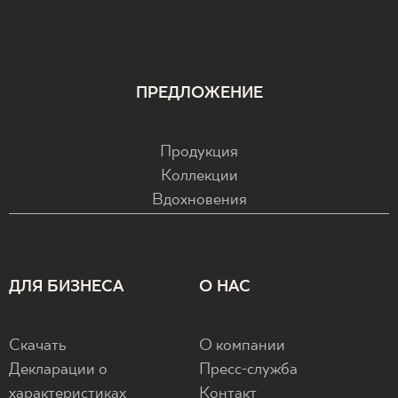
ПРЕДЛОЖЕНИЕ
Продукция
Коллекции
Вдохновения
ДЛЯ БИЗНЕСА
О НАС
Скачать
О компании
Декларации о
Пресс-служба
характеристиках
Контакт