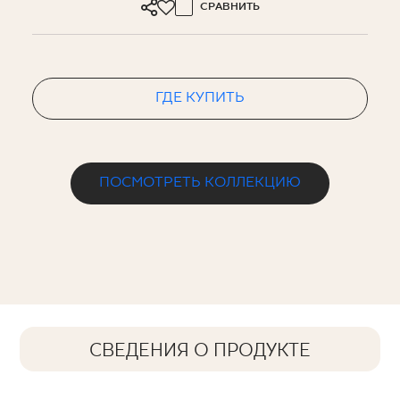
СРАВНИТЬ
ГДЕ КУПИТЬ
ПОСМОТРЕТЬ КОЛЛЕКЦИЮ
СВЕДЕНИЯ О ПРОДУКТЕ