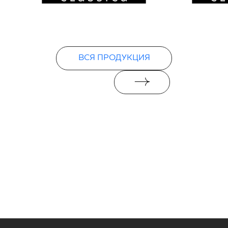
ВСЯ ПРОДУКЦИЯ