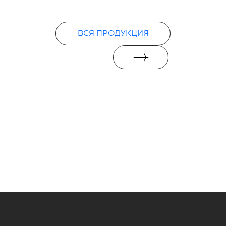
ВСЯ ПРОДУКЦИЯ