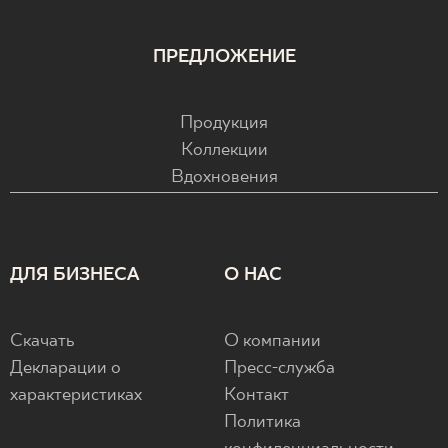
ПРЕДЛОЖЕНИЕ
Продукция
Коллекции
Вдохновения
ДЛЯ БИЗНЕСА
О НАС
Скачать
О компании
Декларации о
Пресс-служба
характеристиках
Контакт
Политика