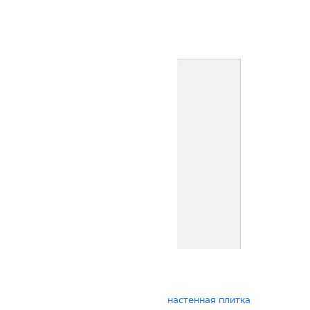
настенная плитка