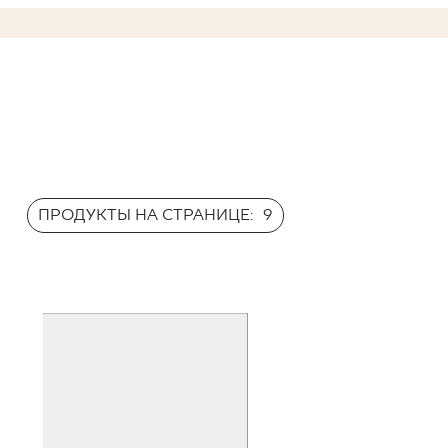
ПРОДУКТЫ НА СТРАНИЦЕ:
9