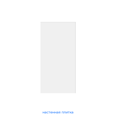
настенная плитка