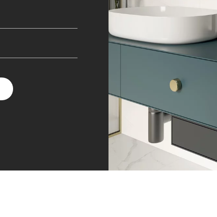
ЗНЕСА