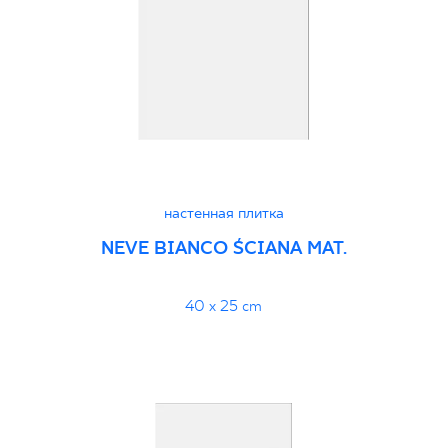
настенная плитка
NEVE BIANCO ŚCIANA MAT.
40 x 25 cm