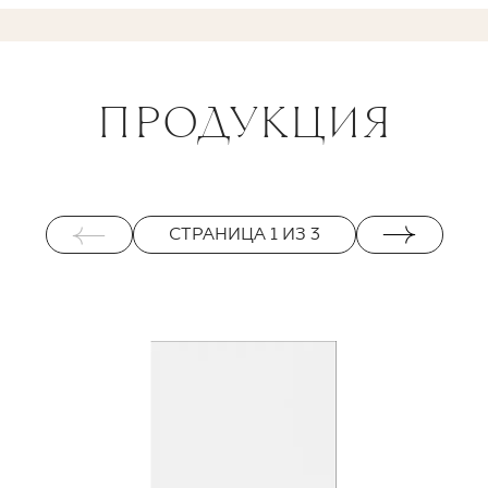
ПРОДУКЦИЯ
СТРАНИЦА
1
ИЗ
3