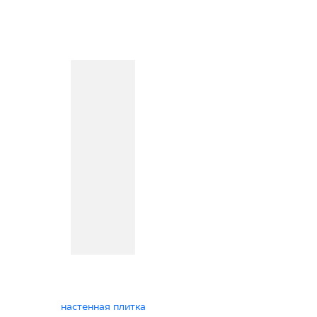
настенная плитка