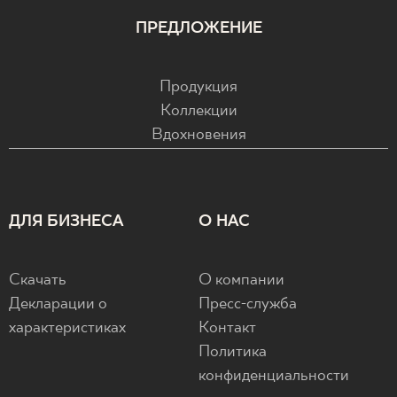
ПРЕДЛОЖЕНИЕ
Продукция
Коллекции
Вдохновения
ДЛЯ БИЗНЕСА
О НАС
Скачать
О компании
Декларации о
Пресс-служба
характеристиках
Контакт
Политика
конфиденциальности