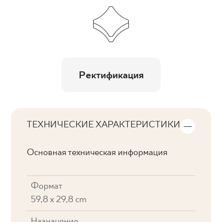
Ректификация
ТЕХНИЧЕСКИЕ ХАРАКТЕРИСТИКИ
Основная техническая информация
Формат
59,8 x 29,8 cm
Назначение