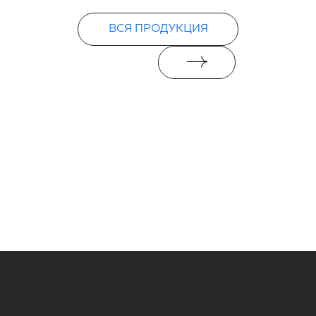
ВСЯ ПРОДУКЦИЯ