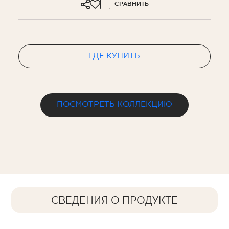
СРАВНИТЬ
ГДЕ КУПИТЬ
ПОСМОТРЕТЬ КОЛЛЕКЦИЮ
СВЕДЕНИЯ О ПРОДУКТЕ