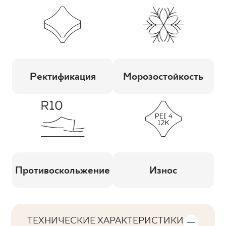
Ректификация
Морозостойкость
Противоскольжение
Износ
ТЕХНИЧЕСКИЕ ХАРАКТЕРИСТИКИ