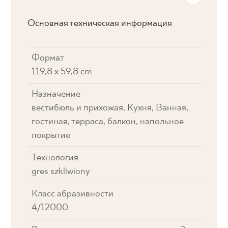
Основная техническая информация
Формат
119,8 x 59,8 cm
Назначение
вестибюль и прихожая, Кухня, Ванная,
гостиная, терраса, балкон, напольное
покрытие
Технология
gres szkliwiony
Класс абразивности
4/12000