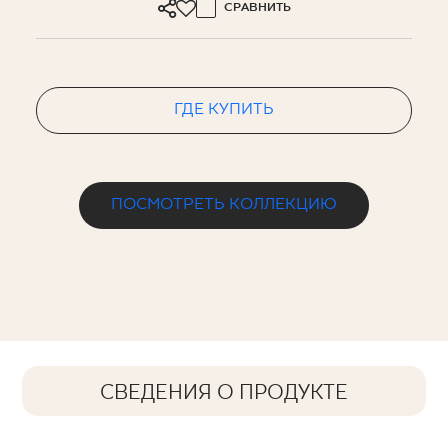
СРАВНИТЬ
ГДЕ КУПИТЬ
ПОСМОТРЕТЬ КОЛЛЕКЦИЮ
СВЕДЕНИЯ О ПРОДУКТЕ