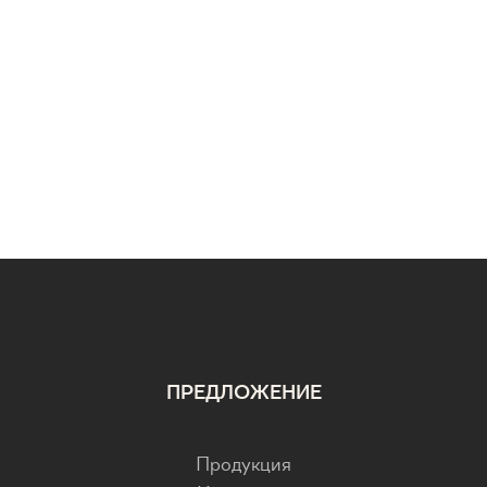
ПРЕДЛОЖЕНИЕ
Продукция