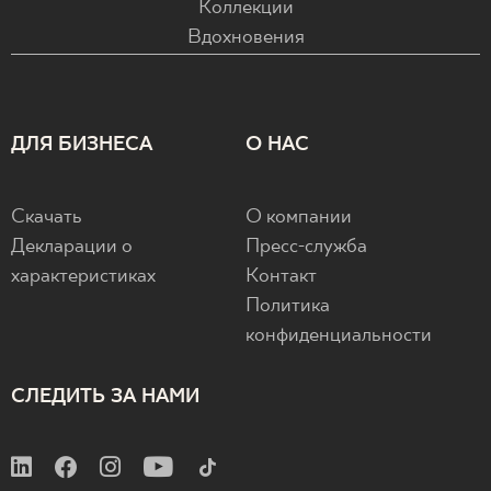
Коллекции
Вдохновения
ДЛЯ БИЗНЕСА
О НАС
Скачать
О компании
Декларации о
Пресс-служба
характеристиках
Контакт
Политика
конфиденциальности
СЛЕДИТЬ ЗА НАМИ