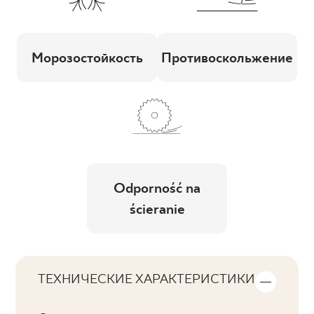
Морозостойкость
Противоскольжение
Odporność na
ścieranie
ТЕХНИЧЕСКИЕ ХАРАКТЕРИСТИКИ