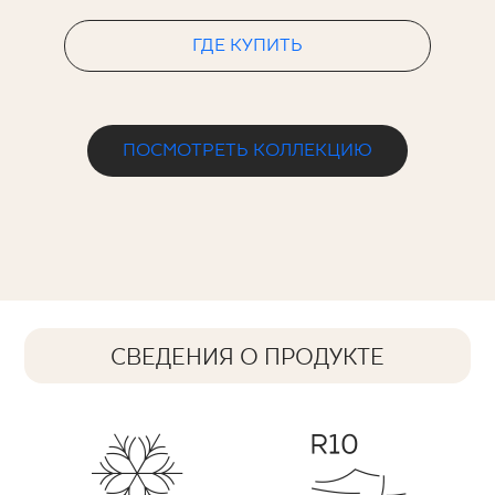
ГДЕ КУПИТЬ
ПОСМОТРЕТЬ КОЛЛЕКЦИЮ
СВЕДЕНИЯ О ПРОДУКТЕ