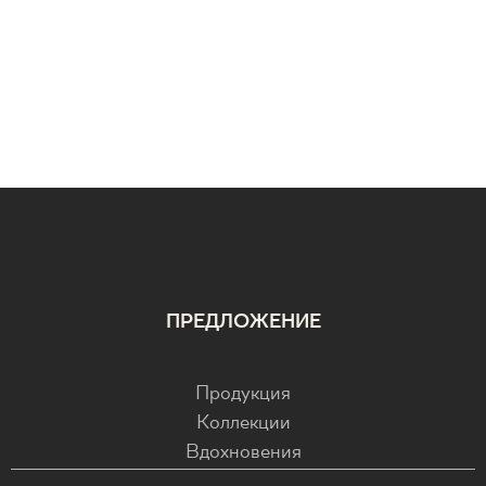
ПРЕДЛОЖЕНИЕ
Продукция
Коллекции
Вдохновения