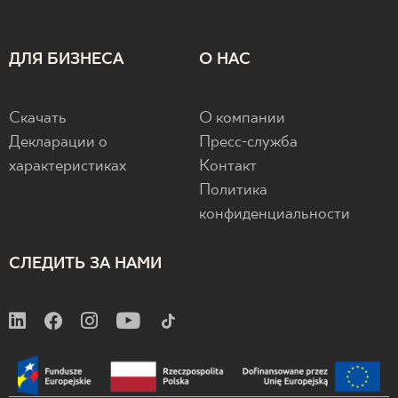
ДЛЯ БИЗНЕСА
О НАС
Скачать
О компании
Декларации о
Пресс-служба
характеристиках
Контакт
Политика
конфиденциальности
СЛЕДИТЬ ЗА НАМИ