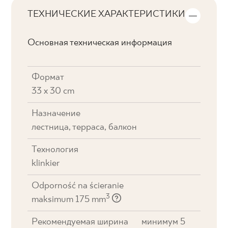
ТЕХНИЧЕСКИЕ ХАРАКТЕРИСТИКИ
Основная техническая информация
Формат
33 x 30 cm
Назначение
лестница, терраса, балкон
Технология
klinkier
Odporność na ścieranie
3
maksimum 175 mm
Рекомендуемая ширина
минимум 5