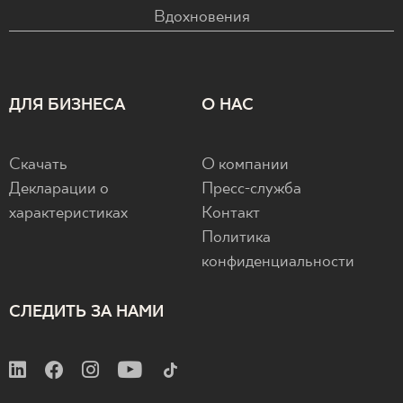
Вдохновения
ДЛЯ БИЗНЕСА
О НАС
Скачать
О компании
Декларации о
Пресс-служба
характеристиках
Контакт
Политика
конфиденциальности
СЛЕДИТЬ ЗА НАМИ