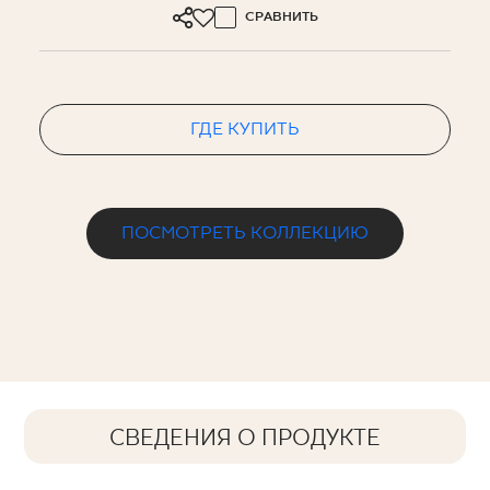
СРАВНИТЬ
ГДЕ КУПИТЬ
ПОСМОТРЕТЬ КОЛЛЕКЦИЮ
СВЕДЕНИЯ О ПРОДУКТЕ