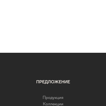
ПРЕДЛОЖЕНИЕ
Продукция
Коллекции