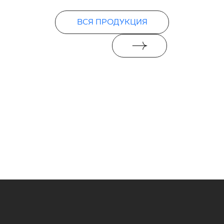
ВСЯ ПРОДУКЦИЯ