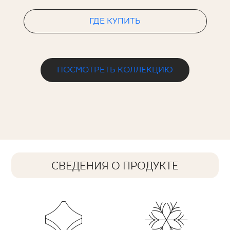
ГДЕ КУПИТЬ
ПОСМОТРЕТЬ КОЛЛЕКЦИЮ
СВЕДЕНИЯ О ПРОДУКТЕ