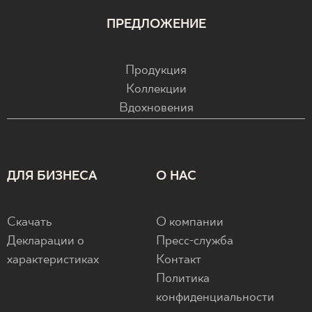
ПРЕДЛОЖЕНИЕ
Продукция
Коллекции
Вдохновения
ДЛЯ БИЗНЕСА
О НАС
Скачать
О компании
Декларации о
Пресс-служба
характеристиках
Контакт
Политика
конфиденциальности