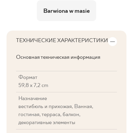
Barwiona w masie
ТЕХНИЧЕСКИЕ ХАРАКТЕРИСТИКИ
Основная техническая информация
Формат
59,8 x 7,2 cm
Назначение
вестибюль и прихожая, Ванная,
гостиная, терраса, балкон,
декоративные элементы