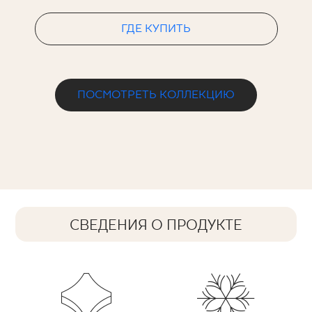
ГДЕ КУПИТЬ
ПОСМОТРЕТЬ КОЛЛЕКЦИЮ
СВЕДЕНИЯ О ПРОДУКТЕ