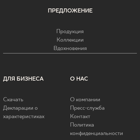
ПРЕДЛОЖЕНИЕ
Продукция
Коллекции
Вдохновения
ДЛЯ БИЗНЕСА
О НАС
Скачать
О компании
Декларации о
Пресс-служба
характеристиках
Контакт
Политика
конфиденциальности