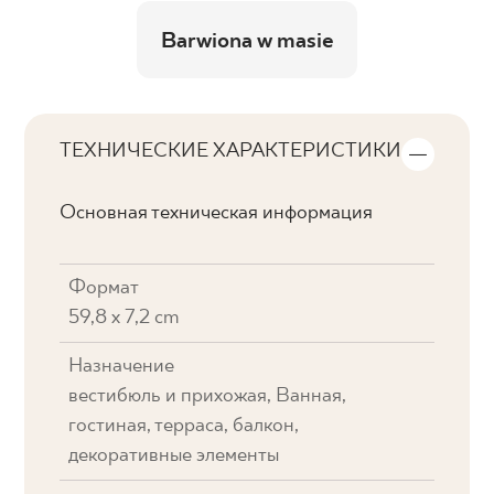
Barwiona w masie
ТЕХНИЧЕСКИЕ ХАРАКТЕРИСТИКИ
Основная техническая информация
Формат
59,8 x 7,2 cm
Назначение
вестибюль и прихожая, Ванная,
гостиная, терраса, балкон,
декоративные элементы