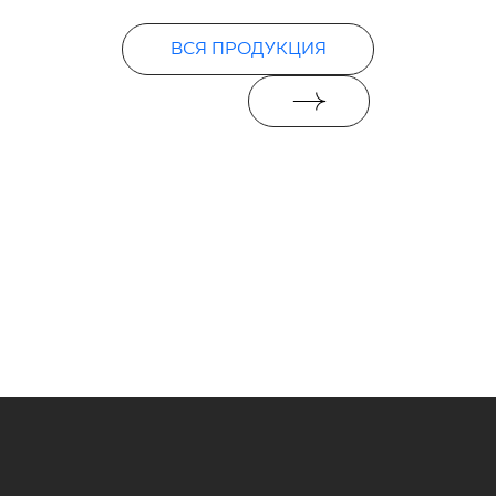
ВСЯ ПРОДУКЦИЯ