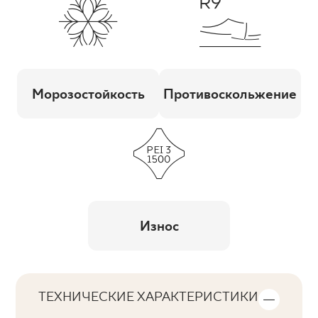
Морозостойкость
Противоскольжение
Износ
ТЕХНИЧЕСКИЕ ХАРАКТЕРИСТИКИ