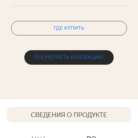
ГДЕ КУПИТЬ
ПОСМОТРЕТЬ КОЛЛЕКЦИЮ
СВЕДЕНИЯ О ПРОДУКТЕ