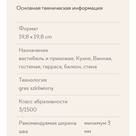
Основная техническая информация
Формат
19,8 x 19,8 cm
Назначение
вестибюль и прихожая, Кухня, Ванная,
гостиная, терраса, балкон, стена
Технология
gres szkliwiony
Класс абразивности
3/1500
Рекомендуемая ширина
минимум 3
шва
мм