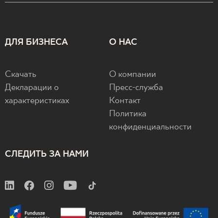
ДЛЯ БИЗНЕСА
О НАС
Скачать
О компании
Декларации о
Пресс-служба
характеристиках
Контакт
Политика
конфиденциальности
СЛЕДИТЬ ЗА НАМИ