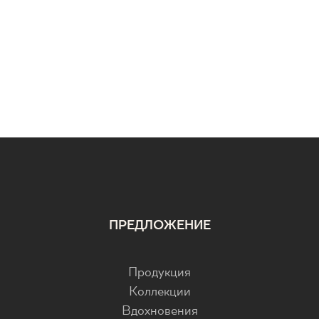
ПРЕДЛОЖЕНИЕ
Продукция
Коллекции
Вдохновения