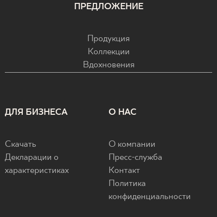
ПРЕДЛОЖЕНИЕ
Продукция
Коллекции
Вдохновения
ДЛЯ БИЗНЕСА
О НАС
Скачать
О компании
Декларации о
Пресс-служба
характеристиках
Контакт
Политика
конфиденциальности