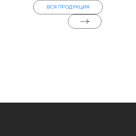
ВСЯ ПРОДУКЦИЯ