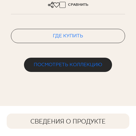
СРАВНИТЬ
ГДЕ КУПИТЬ
ПОСМОТРЕТЬ КОЛЛЕКЦИЮ
СВЕДЕНИЯ О ПРОДУКТЕ