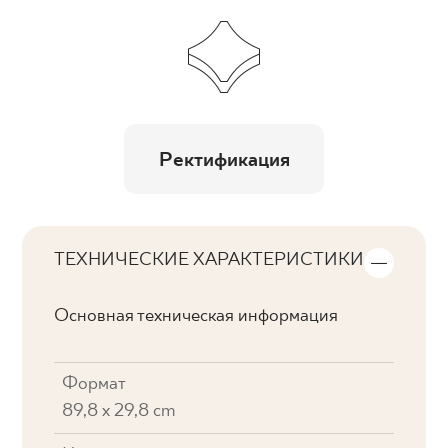
Ректификация
ТЕХНИЧЕСКИЕ ХАРАКТЕРИСТИКИ
Основная техническая информация
Формат
89,8 x 29,8 cm