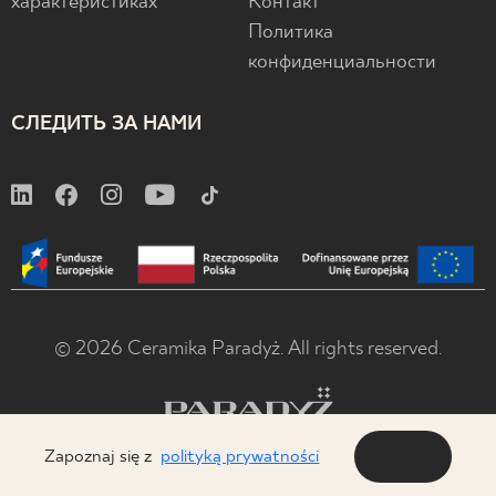
характеристиках
Контакт
Политика
конфиденциальности
СЛЕДИТЬ ЗА НАМИ
© 2026 Ceramika Paradyż. All rights reserved.
Zapoznaj się z
polityką prywatności
OK
x