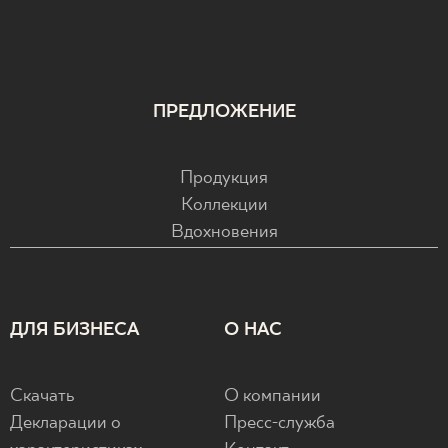
ПРЕДЛОЖЕНИЕ
Продукция
Коллекции
Вдохновения
ДЛЯ БИЗНЕСА
О НАС
Скачать
О компании
Декларации о
Пресс-служба