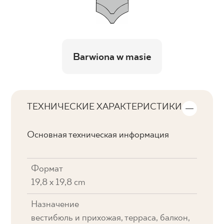
Barwiona w masie
ТЕХНИЧЕСКИЕ ХАРАКТЕРИСТИКИ
Основная техническая информация
Формат
19,8 x 19,8 cm
Назначение
вестибюль и прихожая, терраса, балкон,