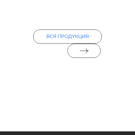
ВСЯ ПРОДУКЦИЯ