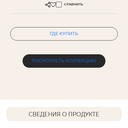
СРАВНИТЬ
ГДЕ КУПИТЬ
ПОСМОТРЕТЬ КОЛЛЕКЦИЮ
СВЕДЕНИЯ О ПРОДУКТЕ