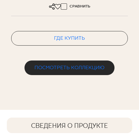
СРАВНИТЬ
ГДЕ КУПИТЬ
ПОСМОТРЕТЬ КОЛЛЕКЦИЮ
СВЕДЕНИЯ О ПРОДУКТЕ