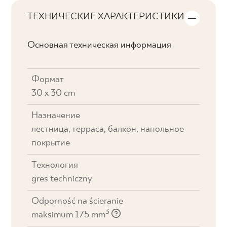
ТЕХНИЧЕСКИЕ ХАРАКТЕРИСТИКИ
Основная техническая информация
Формат
30 x 30 cm
Назначение
лестница, терраса, балкон, напольное
покрытие
Технология
gres techniczny
Odporność na ścieranie
3
maksimum 175 mm