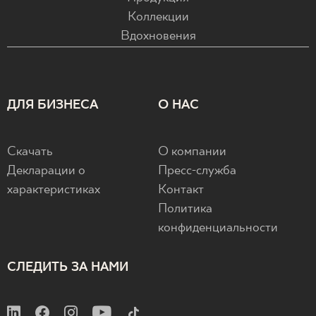
Коллекции
Вдохновения
ДЛЯ БИЗНЕСА
О НАС
Скачать
О компании
Декларации о
Пресс-служба
характеристиках
Контакт
Политика
конфиденциальности
СЛЕДИТЬ ЗА НАМИ