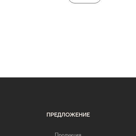
ПРЕДЛОЖЕНИЕ
Продукция