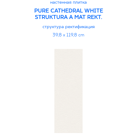
настенная плитка
PURE CATHEDRAL WHITE
STRUKTURA A MAT REKT.
структура ректификация
39,8 x 119,8 cm