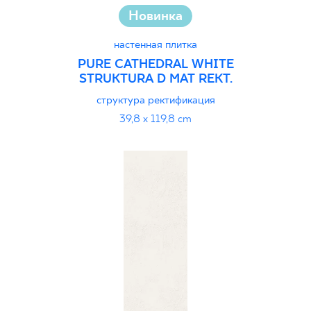
Новинка
настенная плитка
PURE CATHEDRAL WHITE
STRUKTURA D MAT REKT.
структура ректификация
39,8 x 119,8 cm