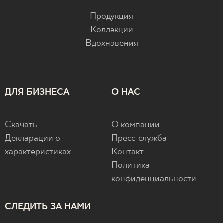
Продукция
Коллекции
Вдохновения
ДЛЯ БИЗНЕСА
О НАС
Скачать
О компании
Декларации о
Пресс-служба
характеристиках
Контакт
Политика
конфиденциальности
СЛЕДИТЬ ЗА НАМИ