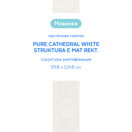
Новинка
настенная плитка
PURE CATHEDRAL WHITE
STRUKTURA E MAT REKT.
структура ректификация
39,8 x 119,8 cm