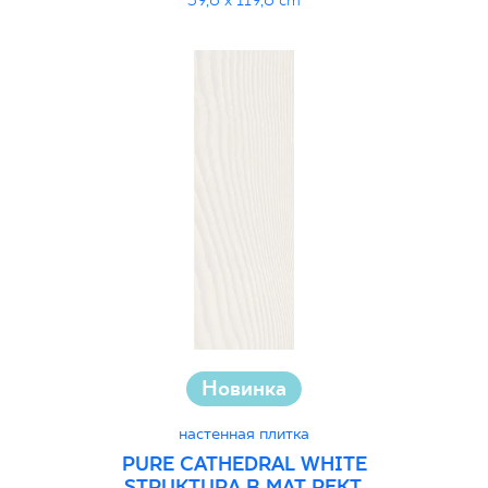
39,8 x 119,8 cm
Новинка
настенная плитка
PURE CATHEDRAL WHITE