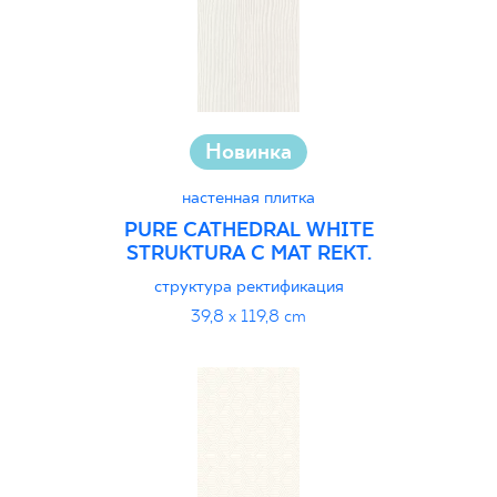
Новинка
настенная плитка
PURE CATHEDRAL WHITE
STRUKTURA C MAT REKT.
структура ректификация
39,8 x 119,8 cm