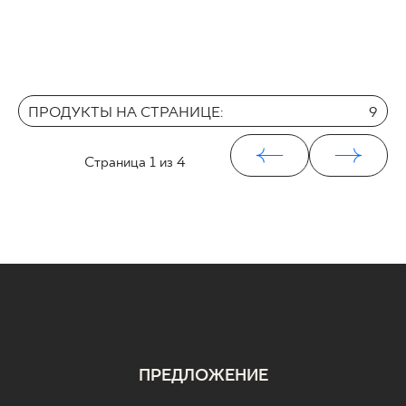
ПРОДУКТЫ НА СТРАНИЦЕ:
9
Страница
1
из 4
ПРЕДЛОЖЕНИЕ