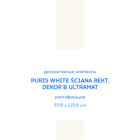
декоративные элементы
PURIS WHITE ŚCIANA REKT.
DEKOR B ULTRAMAT
ректификация
39,8 x 119,8 cm