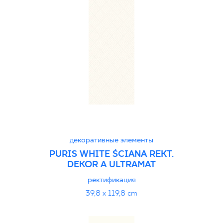
декоративные элементы
PURIS WHITE ŚCIANA REKT.
DEKOR A ULTRAMAT
ректификация
39,8 x 119,8 cm