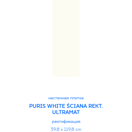
настенная плитка
PURIS WHITE ŚCIANA REKT.
ULTRAMAT
ректификация
39,8 x 119,8 cm