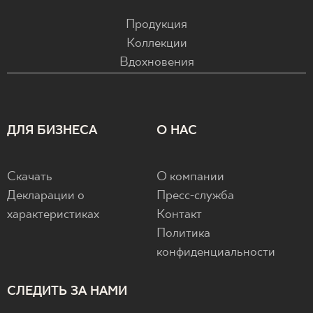
Продукция
Коллекции
Вдохновения
ДЛЯ БИЗНЕСА
О НАС
Скачать
О компании
Декларации о
Пресс-служба
характеристиках
Контакт
Политика
конфиденциальности
СЛЕДИТЬ ЗА НАМИ