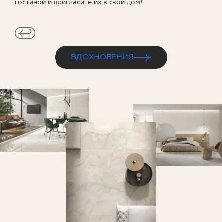
гостиной и пригласите их в свой дом!
ВДОХНОВЕНИЯ