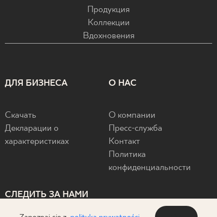
Продукция
Коллекции
Вдохновения
ДЛЯ БИЗНЕСА
О НАС
Скачать
О компании
Декларации о
Пресс-служба
характеристиках
Контакт
Политика
конфиденциальности
СЛЕДИТЬ ЗА НАМИ