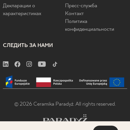
Декларации о
Пресс-служба
характеристиках
Контакт
Политика
конфиденциальности
СЛЕДИТЬ ЗА НАМИ
© 2026 Ceramika Paradyż. All rights reserved.