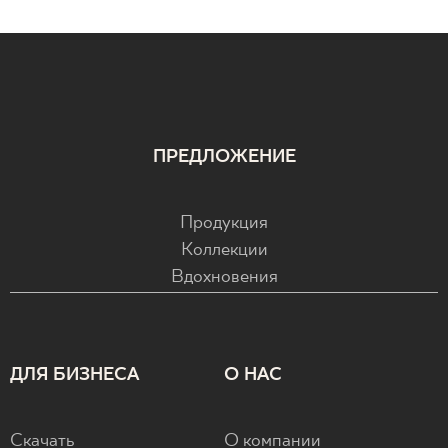
ПРЕДЛОЖЕНИЕ
Продукция
Коллекции
Вдохновения
ДЛЯ БИЗНЕСА
О НАС
Скачать
О компании