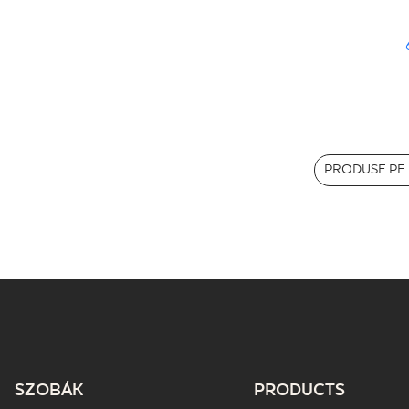
PRODUSE PE 
SZOBÁK
PRODUCTS