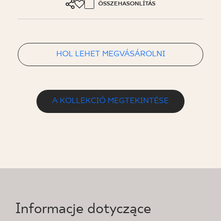
ÖSSZEHASONLÍTÁS
HOL LEHET MEGVÁSÁROLNI
A KOLLEKCIÓ MEGTEKINTÉSE
Informacje dotyczące