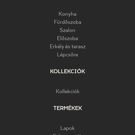
Konyha
Fürdőszoba
Szalon
Előszoba
Erkély és terasz
Lépcsőre
KOLLEKCIÓK
Kollekciók
TERMÉKEK
Lapok