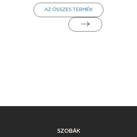
AZ ÖSSZES TERMÉK
SZOBÁK