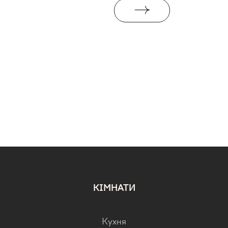
КІМНАТИ
Кухня