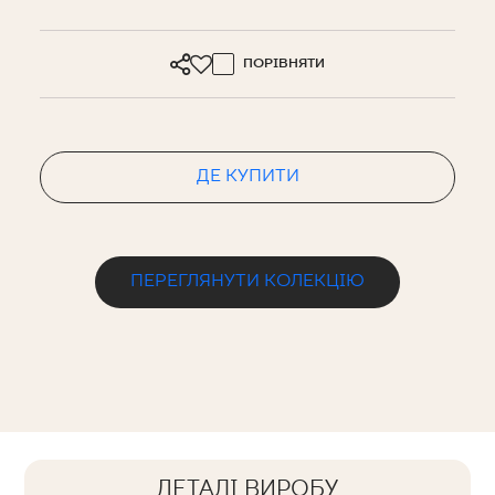
ПОРІВНЯТИ
ДЕ КУПИТИ
ПЕРЕГЛЯНУТИ КОЛЕКЦІЮ
ДЕТАЛІ ВИРОБУ