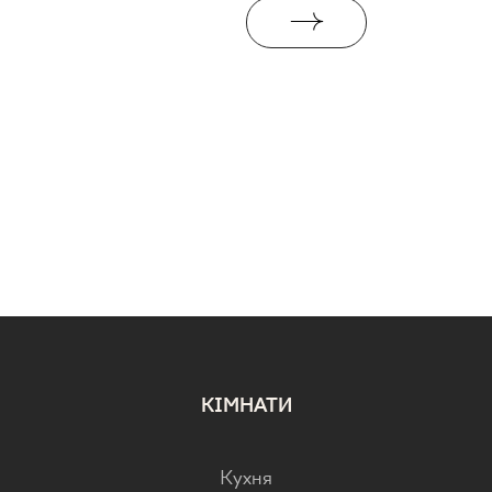
КІМНАТИ
Кухня