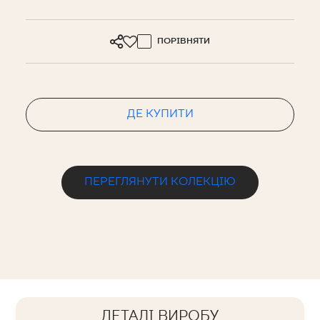
ПОРІВНЯТИ
ДЕ КУПИТИ
ПЕРЕГЛЯНУТИ КОЛЕКЦІЮ
ДЕТАЛІ ВИРОБУ