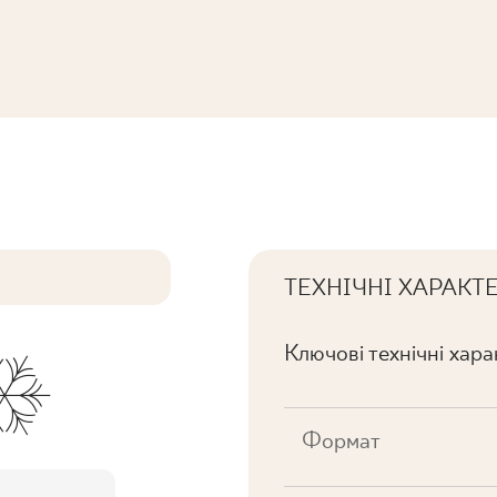
ТЕХНІЧНІ ХАРАКТ
Ключові технічні хар
Формат