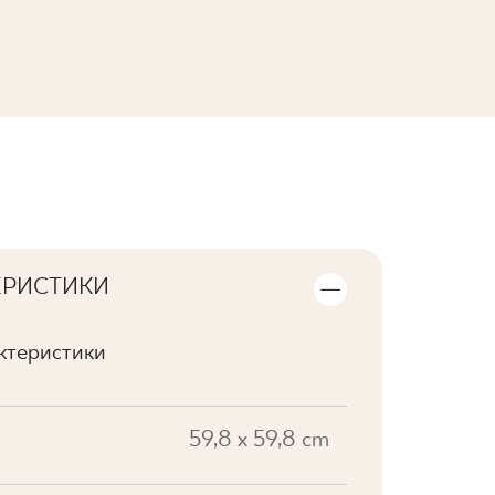
ПЕРЕГЛЯНУТИ КОЛЕКЦІЮ
ЕРИСТИКИ
актеристики
59,8 x 59,8 cm