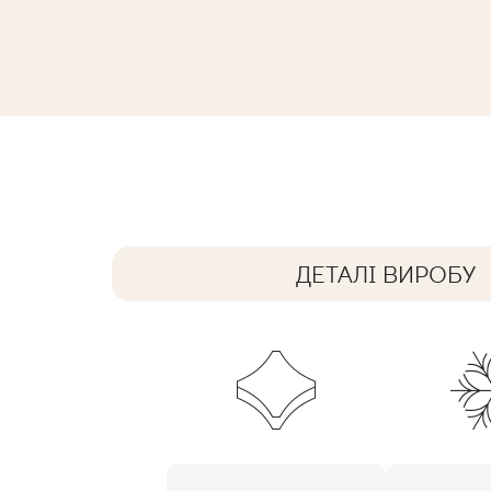
ARCHITEQ GRAIN WHITE GRES REKT
119,8 x 59,8 cm
ДЕТАЛІ ВИРОБУ