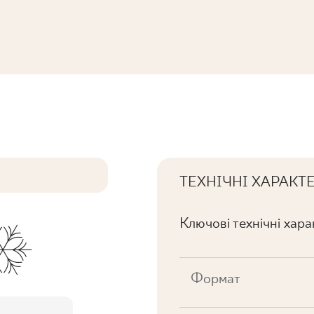
. MAT
ТЕХНІЧНІ ХАРАКТ
Ключові технічні хар
Формат