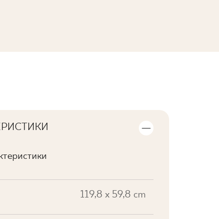
ПЕРЕГЛЯНУТИ КОЛЕКЦІЮ
ЕРИСТИКИ
актеристики
119,8 x 59,8 cm