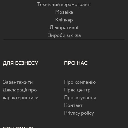
Технічний керамограніт
Мозаїка
Клінкер
Декоративні
Вироби зі скла
ДЛЯ БІЗНЕСУ
ПРО НАС
Завантажити
Про компанію
Декларації про
Прес-центр
характеристики
Проєктування
Контакт
Privacy policy