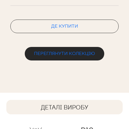
ДЕ КУПИТИ
ПЕРЕГЛЯНУТИ КОЛЕКЦІЮ
ДЕТАЛІ ВИРОБУ