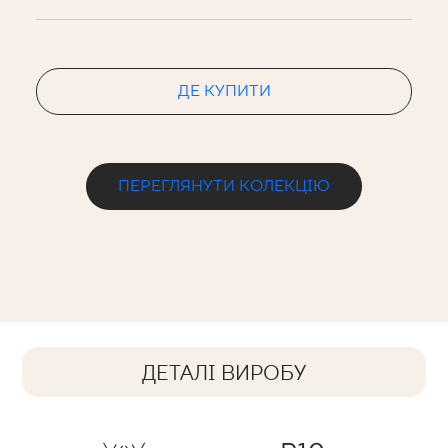
ДЕ КУПИТИ
ПЕРЕГЛЯНУТИ КОЛЕКЦІЮ
ДЕТАЛІ ВИРОБУ