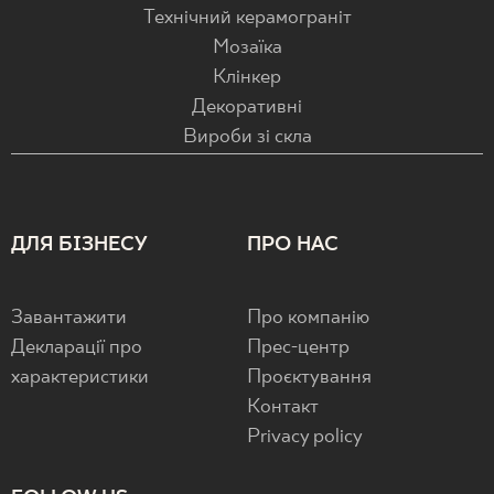
Технічний керамограніт
Мозаїка
Клінкер
Декоративні
Вироби зі скла
ДЛЯ БІЗНЕСУ
ПРО НАС
Завантажити
Про компанію
Декларації про
Прес-центр
характеристики
Проєктування
Контакт
Privacy policy