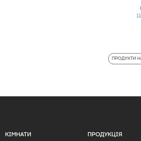
11
ПРОДУКТИ НА
КІМНАТИ
ПРОДУКЦІЯ