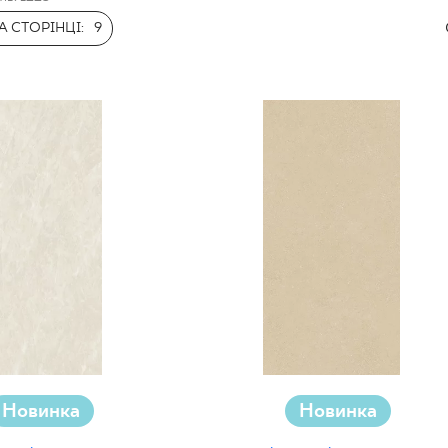
НЕСУ
 СТОРІНЦІ:
9
Новинка
Новинка