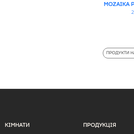
MOZAIKA 
2
ПРОДУКТИ НА
КІМНАТИ
ПРОДУКЦІЯ