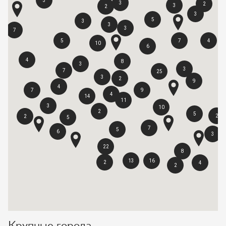
3
3
2
3
2
3
5
3
3
3
7
5
7
4
10
6
4
8
3
3
7
25
3
2
9
4
7
9
4
14
11
3
10
2
5
2
2
5
7
5
6
3
22
8
13
16
2
4
2
Крупные города