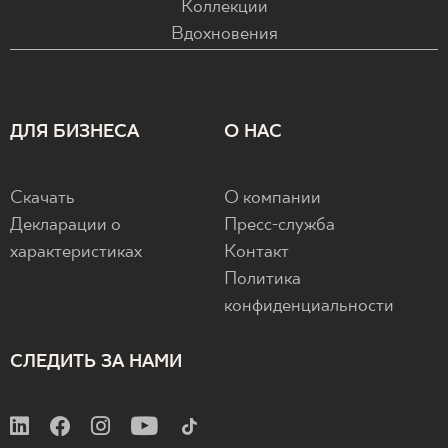
Коллекции
Вдохновения
ДЛЯ БИЗНЕСА
О НАС
Скачать
О компании
Декларации о
Пресс-служба
характеристиках
Контакт
Политика
конфиденциальности
СЛЕДИТЬ ЗА НАМИ