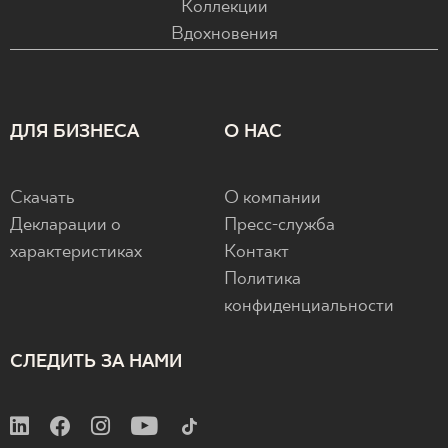
Коллекции
Вдохновения
ДЛЯ БИЗНЕСА
О НАС
Скачать
О компании
Декларации о
Пресс-служба
характеристиках
Контакт
Политика
конфиденциальности
СЛЕДИТЬ ЗА НАМИ