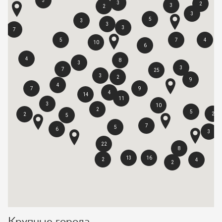
3
3
2
3
2
3
5
3
3
3
7
5
7
4
10
6
4
8
3
3
7
25
3
2
9
4
7
9
4
14
11
3
10
2
5
2
2
5
7
5
6
3
22
8
13
16
2
4
2
Крупные города