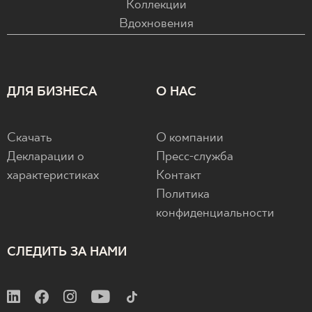
Коллекции
Вдохновения
ДЛЯ БИЗНЕСА
О НАС
Скачать
О компании
Декларации о
Пресс-служба
характеристиках
Контакт
Политика
конфиденциальности
СЛЕДИТЬ ЗА НАМИ