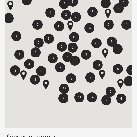
3
3
2
3
2
3
5
3
3
3
7
5
7
4
10
6
4
8
3
3
7
25
3
2
9
4
7
9
4
14
11
3
10
2
5
2
2
5
7
5
6
3
22
8
13
16
2
4
2
Крупные города